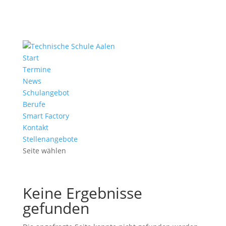
Start
Termine
News
Schulangebot
Berufe
Smart Factory
Kontakt
Stellenangebote
Seite wählen
Keine Ergebnisse
gefunden