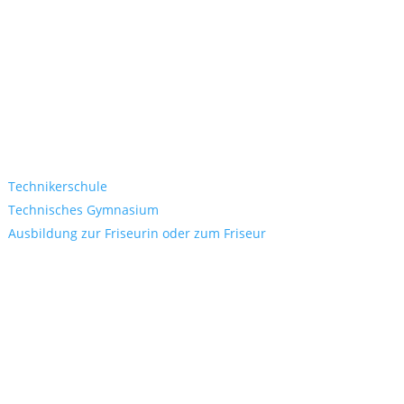
Socials
Technikerschule
Technisches Gymnasium
Ausbildung zur Friseurin oder zum Friseur