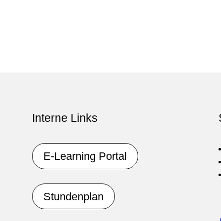
Interne Links
E-Learning Portal
Stundenplan