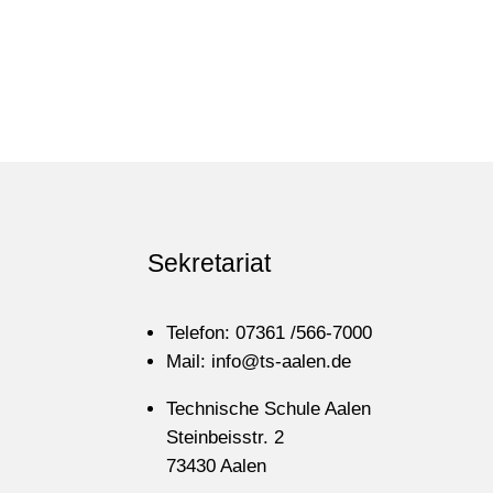
Sekretariat
Telefon: 07361 /566-7000
Mail: info@ts-aalen.de
Technische Schule Aalen
Steinbeisstr. 2
73430 Aalen