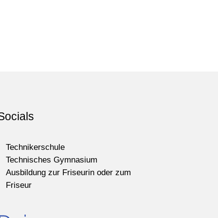
Socials
Technikerschule
Technisches Gymnasium
Ausbildung zur Friseurin oder zum
Friseur