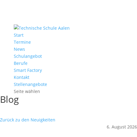
Start
Termine
News
Schulangebot
Berufe
Smart Factory
Kontakt
Stellenangebote
Seite wählen
Blog
Zurück zu den Neuigkeiten
6. August 2026
Sekretariat