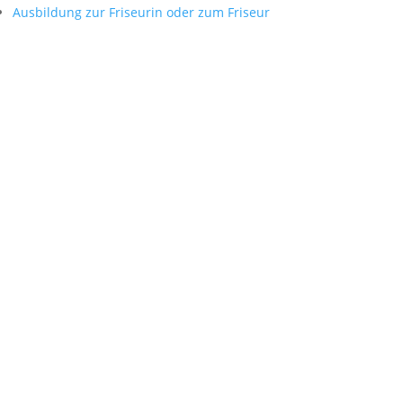
Ausbildung zur Friseurin oder zum Friseur