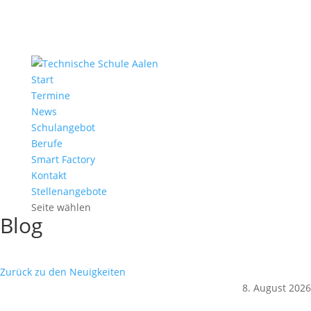
Start
Termine
News
Schulangebot
Berufe
Smart Factory
Kontakt
Stellenangebote
Seite wählen
Blog
Zurück zu den Neuigkeiten
8. August 2026
Sekretariat