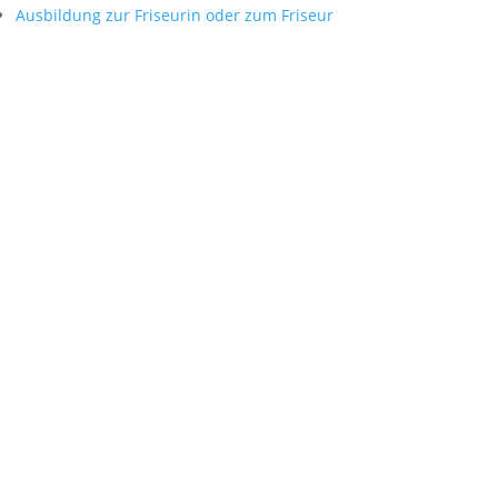
Ausbildung zur Friseurin oder zum Friseur